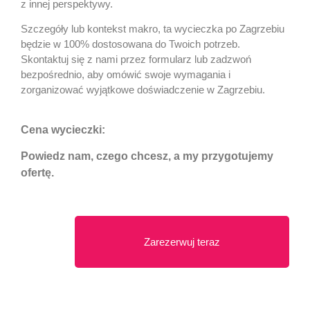
z innej perspektywy.
Szczegóły lub kontekst makro, ta wycieczka po Zagrzebiu
będzie w 100% dostosowana do Twoich potrzeb.
Skontaktuj się z nami przez formularz lub zadzwoń
bezpośrednio, aby omówić swoje wymagania i
zorganizować wyjątkowe doświadczenie w Zagrzebiu.
Cena wycieczki:
Powiedz nam, czego chcesz, a my przygotujemy
ofertę.
Zarezerwuj teraz